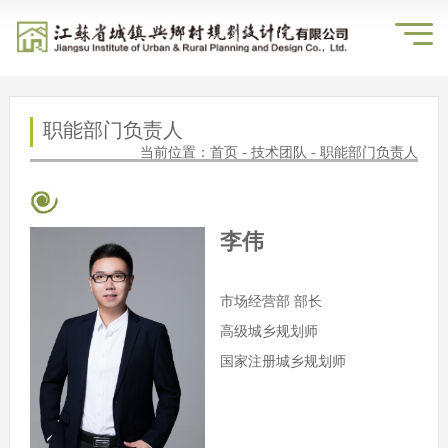
职能部门负责人
当前位置：
首页
-
技术团队
-
职能部门负责人
李伟
市场经营部 部长
高级城乡规划师
国家注册城乡规划师