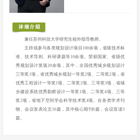
兼任苏州科技大学研究生校外指导教师。
主持或参与各类规划设计项目100余项，省级技术标
准、技术导则、科研课题等10余项。荣获国家、省级优
秀规划设计奖项20余项，其中，全国优秀城乡规划设计
三等奖1项，省优秀城乡规划一等奖2项、二等奖2项，省
优秀工程设计一等奖1项、二等奖2项、三等奖3项，省城
乡建设系统优秀勘察设计一等奖1项、二等奖4项、三等
奖2项，省地下空间学会科学技术奖4项。在各类学术刊
物、会议发表论文16篇，其中核心期刊6篇，会议宣读3
篇。